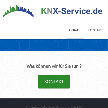
HOME
KONTAKT
Was können wir für Sie tun ?
KONTAKT
iGeTe - Michael Schwarz - 2024