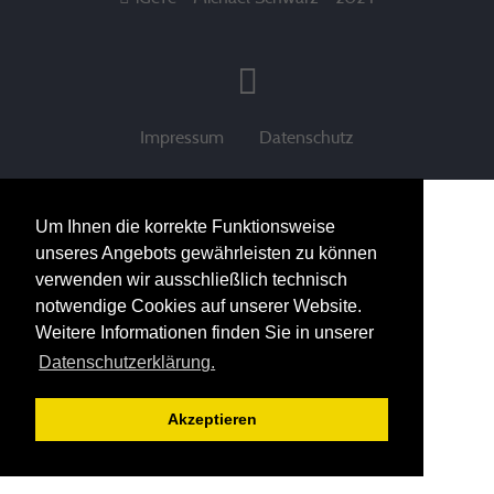
Impressum
Datenschutz
Um Ihnen die korrekte Funktionsweise
unseres Angebots gewährleisten zu können
verwenden wir ausschließlich technisch
notwendige Cookies auf unserer Website.
Weitere Informationen finden Sie in unserer
Datenschutzerklärung.
Akzeptieren